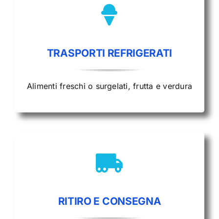
TRASPORTI REFRIGERATI
Alimenti freschi o surgelati, frutta e verdura
RITIRO E CONSEGNA