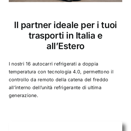
Il partner ideale per i tuoi
trasporti in Italia e
all’Estero
I nostri 16 autocarri refrigerati a doppia
temperatura con tecnologia 4.0, permettono il
controllo da remoto della catena del freddo
all’interno dell’unità refrigerante di ultima
generazione.