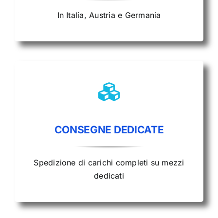
In Italia, Austria e Germania
CONSEGNE DEDICATE
Spedizione di carichi completi su mezzi
dedicati